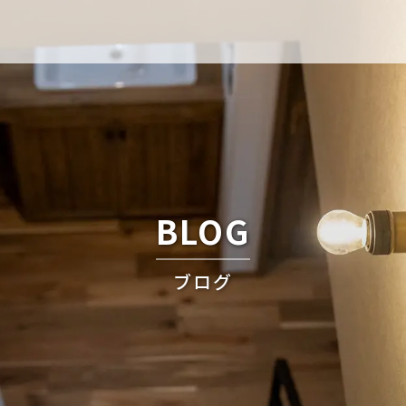
BLOG
ブログ