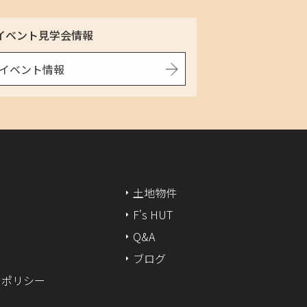
イベント見学会情報
イベント情報
土地物件
F's HUT
Q&A
ブログ
ーポリシー