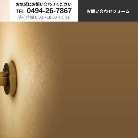
お気軽にお問い合わせください
0494-26-7867
お問い合わせフォーム
TEL
受付時間 8:00〜18:00 不定休