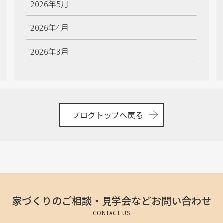
2026年5月
2026年4月
2026年3月
2026年2月
2026年1月
ブログトップへ戻る
2025年12月
2025年11月
2025年10月
2025年9月
家づくりのご相談・見学会など
お問い合わせ
CONTACT US
2025年8月