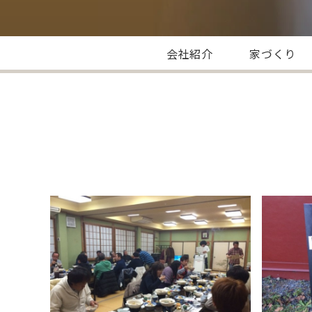
会社紹介
家づくり