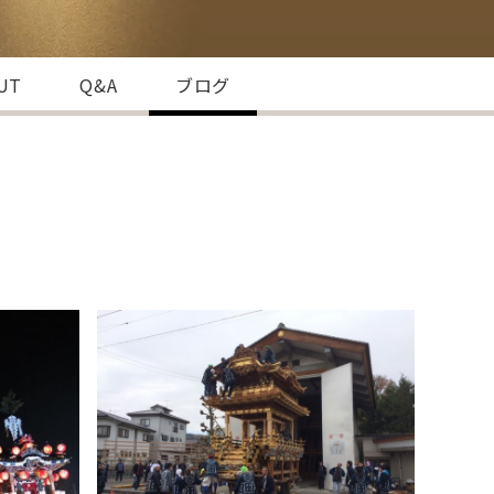
HUT
Q&A
ブログ