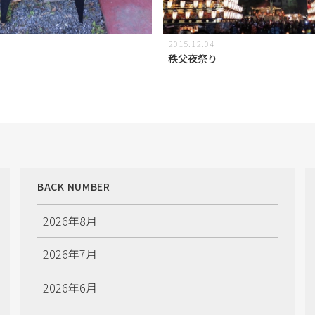
4
2015.12.04
秩父夜祭り
BACK NUMBER
2026年8月
2026年7月
2026年6月