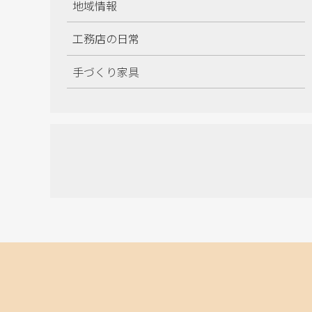
地域情報
工務店の日常
手づくり家具
施工情報