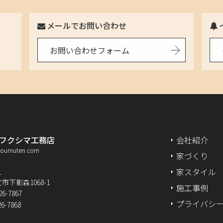
2025年7月
メールでお問い合わせ
7
2025年6月
お問い合わせフォーム
2025年5月
2025年4月
2025年3月
2025年2月
フクシマ工務店
会社紹介
koumuten.com
家づくり
2025年1月
家スタイル
1
2024年12月
市下影森1068-1
施工事例
26-7867
プライバシ
26-7868
2024年11月