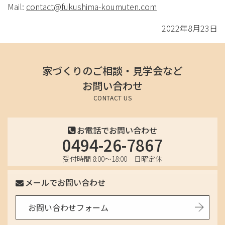
Mail:
contact@fukushima-koumuten.com
2022年8月23日
家づくりのご相談・見学会など
お問い合わせ
CONTACT US
お電話でお問い合わせ
0494-26-7867
受付時間 8:00〜18:00 日曜定休
メールでお問い合わせ
お問い合わせフォーム