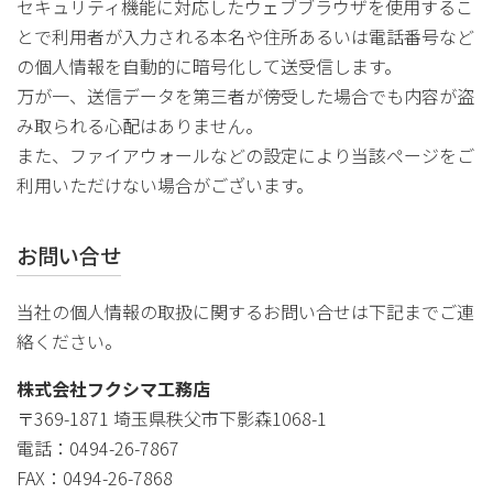
セキュリティ機能に対応したウェブブラウザを使用するこ
とで利用者が入力される本名や住所あるいは電話番号など
の個人情報を自動的に暗号化して送受信します。
万が一、送信データを第三者が傍受した場合でも内容が盗
み取られる心配はありません。
また、ファイアウォールなどの設定により当該ページをご
利用いただけない場合がございます。
お問い合せ
当社の個人情報の取扱に関するお問い合せは下記までご連
絡ください。
株式会社フクシマ工務店
〒369-1871 埼玉県秩父市下影森1068-1
電話：0494-26-7867
FAX：0494-26-7868