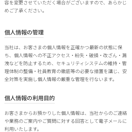
容を変更させていただく場合がございますので、あらかじ
めご了承ください。
個人情報の管理
当社は、お客さまの個人情報を正確かつ最新の状態に保
ち、個人情報への不正アクセス・紛失・破損・改ざん・漏
洩などを防止するため、セキュリティシステムの維持・管
理体制の整備・社員教育の徹底等の必要な措置を講じ、安
全対策を実施し個人情報の厳重な管理を行ないます。
個人情報の利用目的
お客さまからお預かりした個人情報は、当社からのご連絡
や業務のご案内やご質問に対する回答として電子メールに
利用いたします。