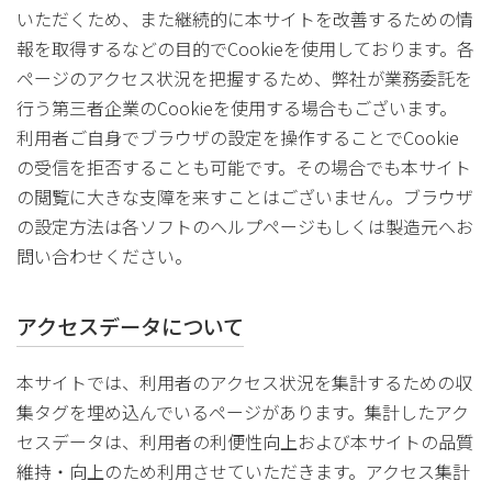
いただくため、また継続的に本サイトを改善するための情
報を取得するなどの目的でCookieを使用しております。各
ページのアクセス状況を把握するため、弊社が業務委託を
行う第三者企業のCookieを使用する場合もございます。
利用者ご自身でブラウザの設定を操作することでCookie
の受信を拒否することも可能です。その場合でも本サイト
の閲覧に大きな支障を来すことはございません。ブラウザ
の設定方法は各ソフトのヘルプページもしくは製造元へお
問い合わせください。
アクセスデータについて
本サイトでは、利用者のアクセス状況を集計するための収
集タグを埋め込んでいるページがあります。集計したアク
セスデータは、利用者の利便性向上および本サイトの品質
維持・向上のため利用させていただきます。アクセス集計