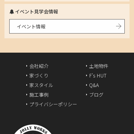
イベント見学会情報
イベント情報
会社紹介
土地物件
家づくり
F's HUT
家スタイル
Q&A
施工事例
ブログ
プライバシーポリシー