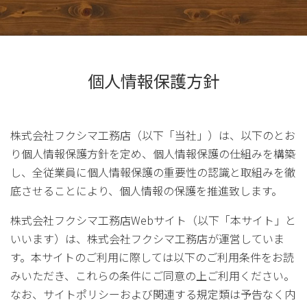
個人情報保護方針
株式会社フクシマ工務店（以下「当社」）は、以下のとお
り個人情報保護方針を定め、個人情報保護の仕組みを構築
し、全従業員に個人情報保護の重要性の認識と取組みを徹
底させることにより、個人情報の保護を推進致します。
株式会社フクシマ工務店Webサイト（以下「本サイト」と
いいます）は、株式会社フクシマ工務店が運営していま
す。本サイトのご利用に際しては以下のご利用条件をお読
みいただき、これらの条件にご同意の上ご利用ください。
なお、サイトポリシーおよび関連する規定類は予告なく内