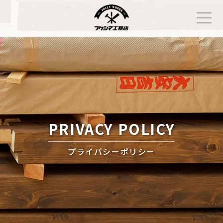
Skip
to
content
PRIVACY POLICY
プライバシーポリシー