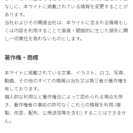
なしに、本サイトに掲載されている情報を変更することが
あります。
当社およびその関連会社は、本サイトに含まれる情報もし
くは内容を利用することで直接・間接的に生じた損失に関
し一切責任を負わないものとします。
著作権・商標
本サイトに掲載されている文章、イラスト、ロゴ、写真、
動画、その他のすべての情報は当社又は第三者が著作権を
有しております。
個人的な利用など著作権法によって認められる場合を除
き、著作権者の事前の許可なくこれらの情報を利用 (複
製、改変、配布、公衆送信等を含む) することはできませ
ん。