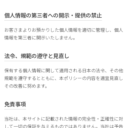
個人情報の第三者への開示・提供の禁止
お客さまよりお預かりした個人情報を適切に管理し、個人
情報を第三者に開示いたしません。
法令、規範の遵守と見直し
保有する個人情報に関して適用される日本の法令、その他
規範を遵守するとともに、本ポリシーの内容を適宜見直し
その改善に努めます。
免責事項
当社は、本サイトに記載された情報の完全性・正確性に対
して一切の保証を与えるものではありません。当社は予告