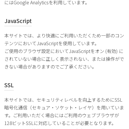
にはGoogle Analyticsを利用しています。
JavaScript
本サイトでは、より快適にご利用いただくため一部のコン
テンツにおいてJavaScriptを使用しています。
ご使用のブラウザ設定においてJavaScriptをオン (有効) に
されていない場合に正しく表示されない、または操作がで
きない場合がありますのでご了承ください。
SSL
本サイトでは、セキュリティレベルを向上するためにSSL
暗号化通信（セキュア・ソケット・レイヤ）を用いていま
す。ご利用いただく場合にはご利用のウェブブラウザが
128ビットSSLに対応していることが必要となります。