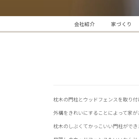
会社紹介
家づくり
枕木の門柱とウッドフェンスを取り付
外構をきれいにすることによって家が
枕木のしぶくてかっこいい門柱ができ