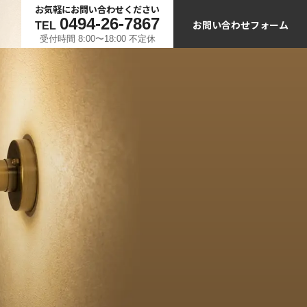
お気軽にお問い合わせください
0494-26-7867
お問い合わせフォーム
TEL
受付時間 8:00〜18:00 不定休