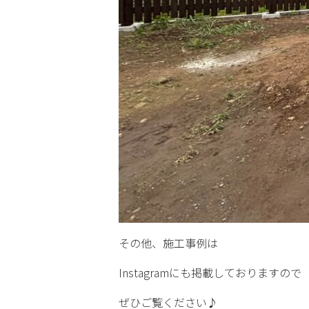
その他、施工事例は
Instagramにも掲載しておりますので
ぜひご覧ください♪