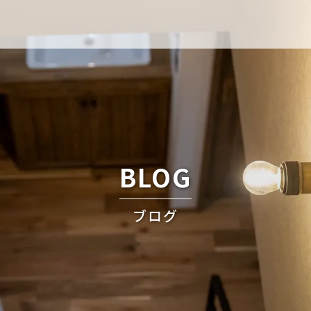
BLOG
ブログ