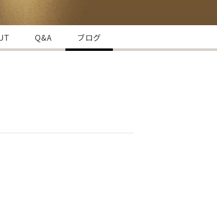
HUT
Q&A
ブログ