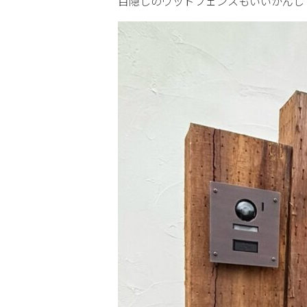
目隠しのウッドフェンスもいいかんじ