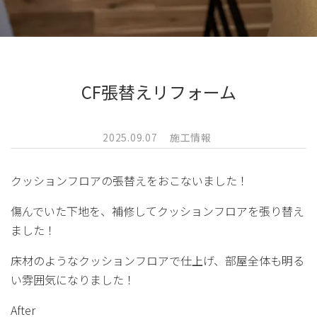
CF張替えリフォーム
2025.09.07
施工情報
クッションフロアの張替えをおこないました！
傷んでいた下地を、補修してクッションフロアを張り替え
ました！
床材のようなクッションフロアで仕上げ、部屋全体も明る
い雰囲気になりました！
After