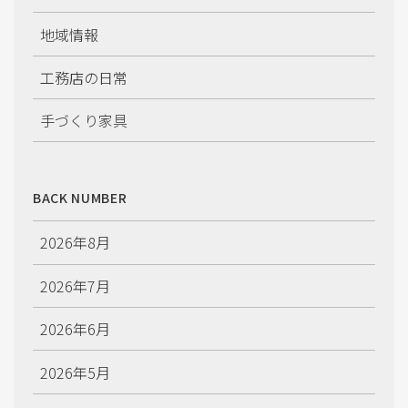
地域情報
工務店の日常
手づくり家具
施工情報
BACK NUMBER
2026年8月
2026年7月
2026年6月
2026年5月