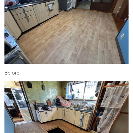
Before