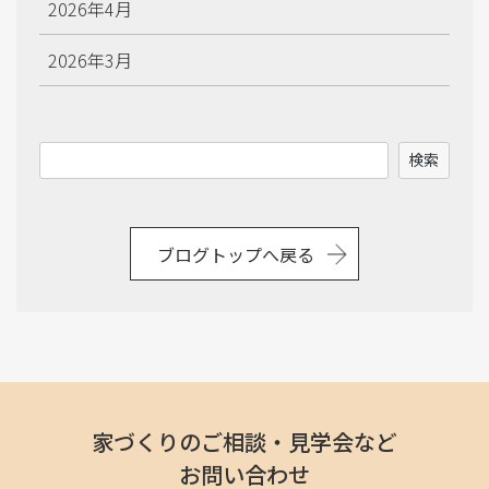
2026年4月
2026年3月
2026年2月
検
検索
2026年1月
索
2025年12月
ブログトップへ戻る
2025年11月
2025年10月
2025年9月
2025年8月
家づくりのご相談・見学会など
お問い合わせ
2025年7月