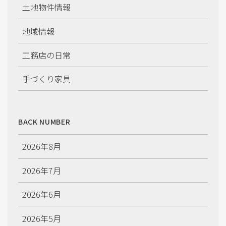
土地物件情報
地域情報
工務店の日常
手づくり家具
施工情報
BACK NUMBER
2026年8月
2026年7月
2026年6月
2026年5月