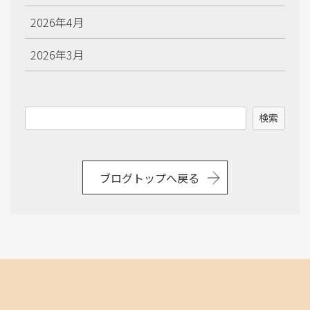
2026年4月
2026年3月
2026年2月
検
検索
2026年1月
索
2025年12月
ブログトップへ戻る
2025年11月
2025年10月
2025年9月
2025年8月