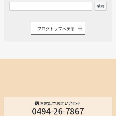
検
検索
2026年1月
索
2025年12月
ブログトップへ戻る
2025年11月
2025年10月
2025年9月
2025年8月
2025年7月
2025年6月
お電話でお問い合わせ
2025年5月
0494-26-7867