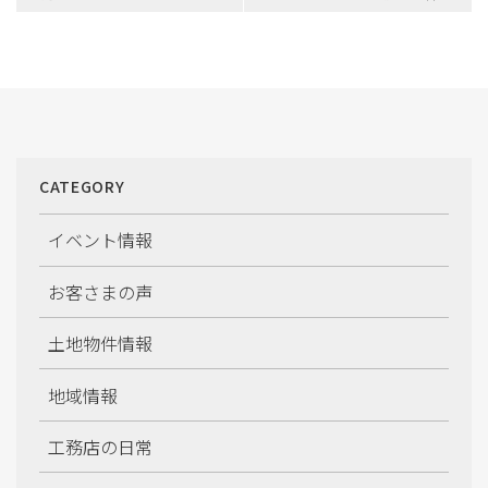
ナ
ビ
ゲ
ー
シ
ョ
ン
CATEGORY
イベント情報
お客さまの声
土地物件情報
地域情報
工務店の日常