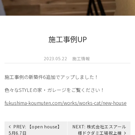
施工事例UP
2023.05.22
施工情報
施工事例の新築件6追加でアップしました！
色々なSTYLEの家・ガレージをご覧ください！
fukushima-koumuten.com/works/works-cat/new-house
投
PREV:
【open house】
NEXT:
株式会社エスアール
稿
5月6.7日
様ドクダミ工場祝上棟