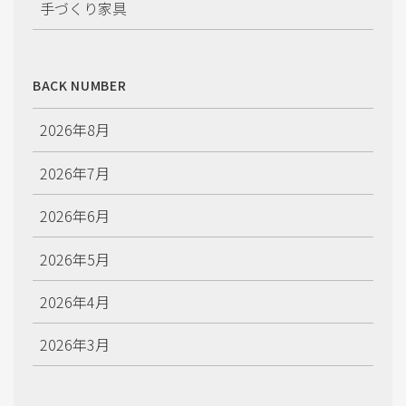
手づくり家具
施工情報
BACK NUMBER
2026年8月
2026年7月
2026年6月
2026年5月
2026年4月
2026年3月
2026年2月