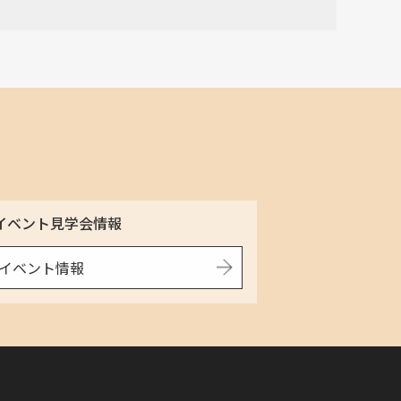
イベント見学会情報
イベント情報