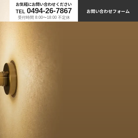
お気軽にお問い合わせください
0494-26-7867
お問い合わせフォーム
TEL
受付時間 8:00〜18:00 不定休