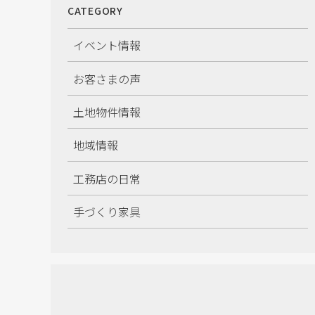
CATEGORY
ン
イベント情報
お客さまの声
土地物件情報
地域情報
工務店の日常
手づくり家具
施工情報