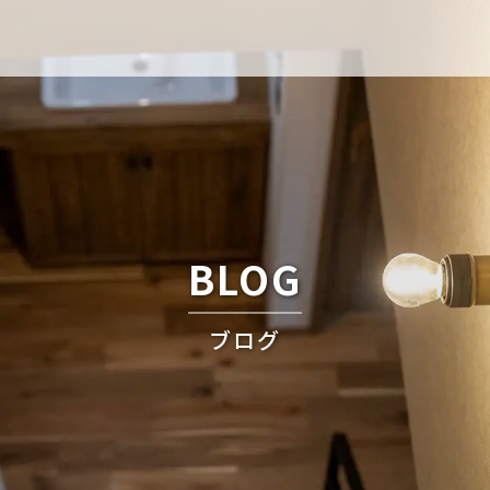
BLOG
ブログ