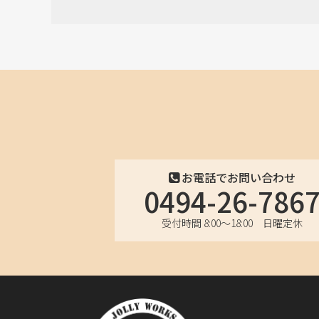
お電話でお問い合わせ
0494-26-786
受付時間 8:00〜18:00 日曜定休