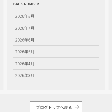
BACK NUMBER
2026年8月
2026年7月
2026年6月
2026年5月
2026年4月
2026年3月
2026年2月
2026年1月
ブログトップへ戻る
2025年12月