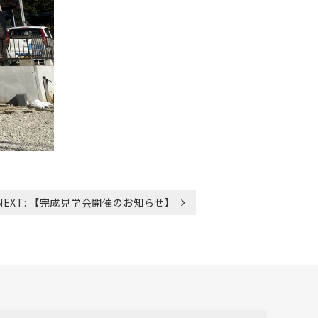
NEXT:
【完成見学会開催のお知らせ】