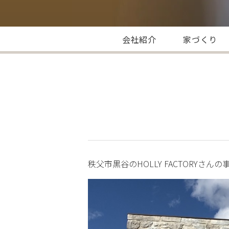
会社紹介
家づくり
秩父市黒谷のHOLLY FACTORYさ