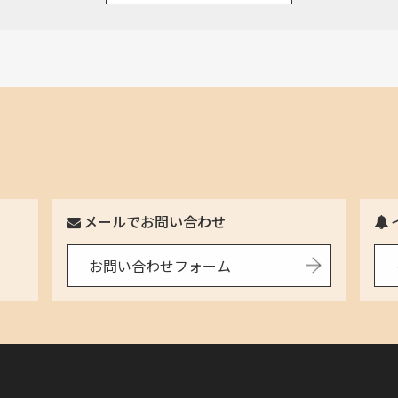
2025年11月
2025年10月
2025年9月
2025年8月
2025年7月
メールでお問い合わせ
7
2025年6月
お問い合わせフォーム
2025年5月
2025年4月
2025年3月