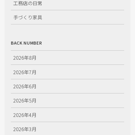
工務店の日常
手づくり家具
施工情報
BACK NUMBER
2026年8月
2026年7月
2026年6月
2026年5月
2026年4月
2026年3月