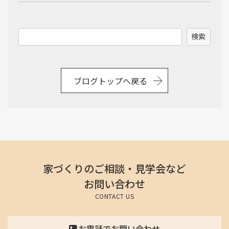
2026年2月
検
検索
2026年1月
索
2025年12月
ブログトップへ戻る
2025年11月
2025年10月
2025年9月
2025年8月
家づくりのご相談・見学会など
お問い合わせ
2025年7月
CONTACT US
2025年6月
お電話でお問い合わせ